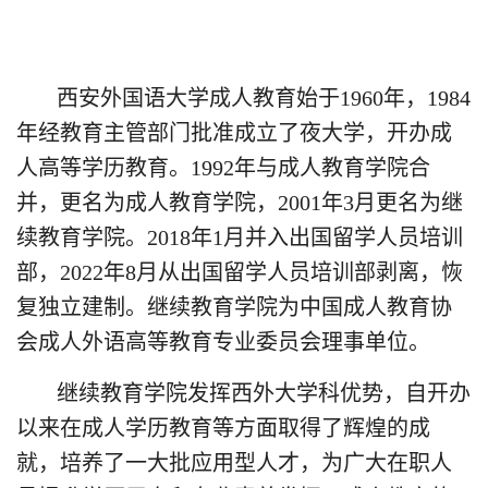
西安外国语大学成人教育始于1960年，1984
年经教育主管部门批准成立了夜大学，开办成
人高等学历教育。1992年与成人教育学院合
并，更名为成人教育学院，2001年3月更名为继
续教育学院。2018年1月并入出国留学人员培训
部，2022年8月从出国留学人员培训部剥离，恢
复独立建制。继续教育学院为中国成人教育协
会成人外语高等教育专业委员会理事单位。
继续教育学院发挥西外大学科优势，自开办
以来在成人学历教育等方面取得了辉煌的成
就，培养了一大批应用型人才，为广大在职人