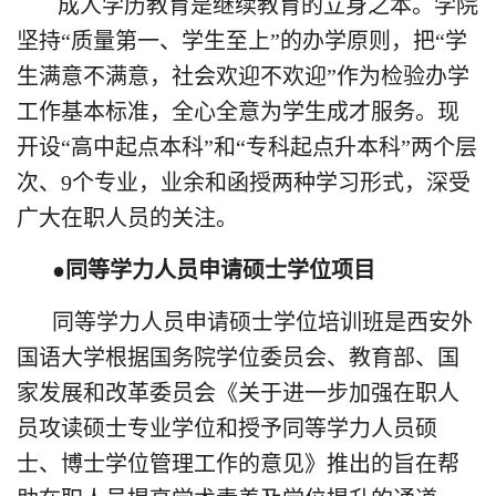
成人学历教育是继续教育的立身之本。学院
坚持“质量第一、学生至上”的办学原则，把“学
生满意不满意，社会欢迎不欢迎”作为检验办学
工作基本标准，全心全意为学生成才服务。现
开设“高中起点本科”和“专科起点升本科”两个层
次、9个专业，业余和函授两种学习形式，深受
广大在职人员的关注。
●同等学力人员申请硕士学位项目
同等学力人员申请硕士学位培训班是西安外
国语大学根据国务院学位委员会、教育部、国
家发展和改革委员会《关于进一步加强在职人
员攻读硕士专业学位和授予同等学力人员硕
士、博士学位管理工作的意见》推出的旨在帮