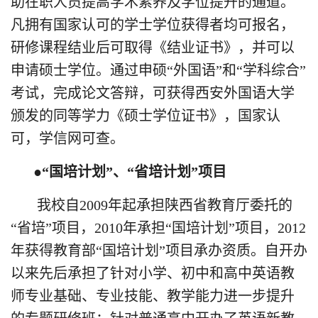
助在职人员提高学术素养及学位提升的通道。
凡拥有国家认可的学士学位获得者均可报名，
研修课程结业后可取得《结业证书》，并可以
申请硕士学位。通过申硕“外国语”和“学科综合”
考试，完成论文答辩，可获得西安外国语大学
颁发的同等学力《硕士学位证书》，国家认
可，学信网可查。
●“国培计划”、“省培计划”项目
我校自2009年起承担陕西省教育厅委托的
“省培”项目，2010年承担“国培计划”项目，2012
年获得教育部“国培计划”项目承办资质。自开办
以来先后承担了针对小学、初中和高中英语教
师专业基础、专业技能、教学能力进一步提升