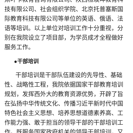
技有限公司、社会组织学院、北京托普塞斯国
际教育科技有限公司等单位的英语、俄语、法
语等培训。以上单位对培训工作十分重视，分
别在我院设立了项目部，为学员成才全程做好
服务工作。
●干部培训
干部培训是干部队伍建设的先导性、基础
性、战略性工程，我院依据国家干部教育培训
规划，发挥西外大的教育资源优势，开辟了旨
在弘扬中华传统文化、传播习近平新时代中国
特色社会主义思想、培养思想道德素养高、工
作能力强、敢于担当的领导干部的干部培训工
作。既服务国家政府机关的领导干部培训，又