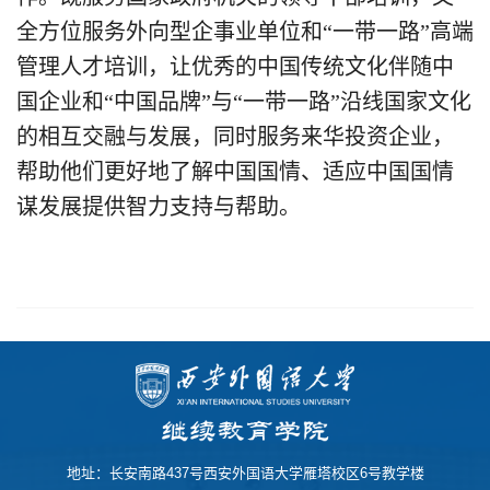
全方位服务外向型企事业单位和“一带一路”高端
管理人才培训，让优秀的中国传统文化伴随中
国企业和“中国品牌”与“一带一路”沿线国家文化
的相互交融与发展，同时服务来华投资企业，
帮助他们更好地了解中国国情、适应中国国情
谋发展提供智力支持与帮助。
地址：长安南路437号西安外国语大学雁塔校区6号教学楼