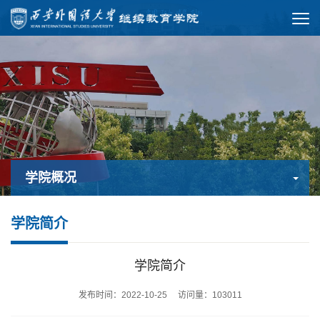
学院概况
学院简介
学院简介
发布时间：2022-10-25 访问量：
103011