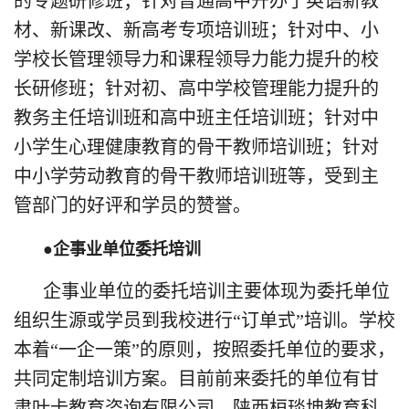
的专题研修班；针对普通高中开办了英语新教
材、新课改、新高考专项培训班；针对中、小
学校长管理领导力和课程领导力能力提升的校
长研修班；针对初、高中学校管理能力提升的
教务主任培训班和高中班主任培训班；针对中
小学生心理健康教育的骨干教师培训班；针对
中小学劳动教育的骨干教师培训班等，受到主
管部门的好评和学员的赞誉。
●企事业单位委托培训
企事业单位的委托培训主要体现为委托单位
组织生源或学员到我校进行“订单式”培训。学校
本着“一企一策”的原则，按照委托单位的要求，
共同定制培训方案。目前前来委托的单位有甘
肃叶卡教育咨询有限公司、陕西桓琰坤教育科