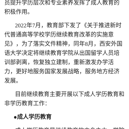
员提升学历层次和专业素养发挥了成人教育的
积极作用。
2022年7月，教育部下发了《关于推进新时
代普通高等学校学历继续教育改革的实施意
见》，为了落实文件精神，同年8月，西安外国
语大学决定将继续教育学院从出国留学人员培
训部剥离，恢复独立建制，重新激发办学活
力，更好地服务国家发展战略，服务地方经济
发展。
目前继续教育主要开展以下成人学历教育和
非学历教育工作：
●成人学历教育