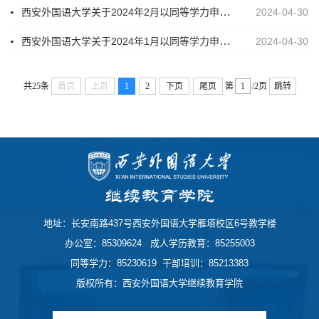
西安外国语大学关于2024年2月以同等学力申请硕士学位学员注册名单的公示
2024-04-30
西安外国语大学关于2024年1月以同等学力申请硕士学位学员注册名单的公示
2024-04-30
共25条
首页
上页
1
2
下页
尾页
第
/2页
跳转
地址：长安南路437号西安外国语大学雁塔校区6号教学楼
办公室：85309624 成人学历教育：85255003
同等学力：85230619 干部培训：85213383
版权所有：西安外国语大学继续教育学院