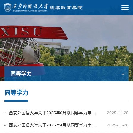
同等学力
同等学力
西安外国语大学关于2025年6月以同等学力申请硕士学位学员注册名单的公示
2025-11-28
西安外国语大学关于2025年4月以同等学力申请硕士学位学员注册名单的公示
2025-11-28