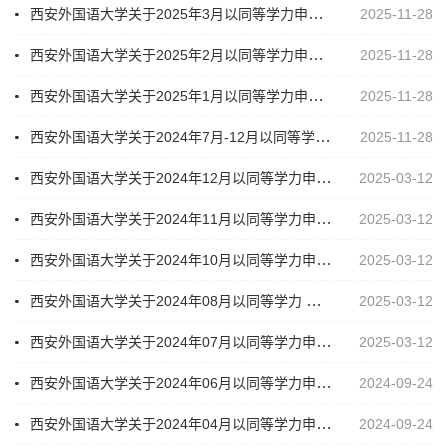
西安外国语大学关于2025年3月以同等学力申请硕士学位学员注册名单的公示
2025-11-28
西安外国语大学关于2025年2月以同等学力申请硕士学位学员注册名单的公示
2025-11-28
西安外国语大学关于2025年1月以同等学力申请硕士学位学员注册名单的公示
2025-11-28
西安外国语大学关于2024年7月-12月以同等学力申请硕士学位学员注册名单的公示
2025-11-28
西安外国语大学关于2024年12月以同等学力申请硕士学位学员注册名单的公示
2025-03-12
西安外国语大学关于2024年11月以同等学力申请硕士学位学员注册名单的公示
2025-03-12
西安外国语大学关于2024年10月以同等学力申请硕士学位学员注册名单的公示
2025-03-12
西安外国语大学关于2024年08月以同等学力 申请硕士学位学员注册名单的公示
2025-03-12
西安外国语大学关于2024年07月以同等学力申请硕士学位学员注册名单的公示
2025-03-12
西安外国语大学关于2024年06月以同等学力申请硕士学位学员注册名单的公示
2024-09-24
西安外国语大学关于2024年04月以同等学力申请硕士学位学员注册名单的公示
2024-09-24