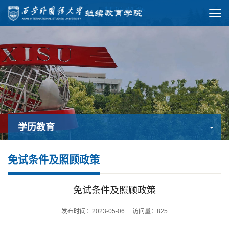
学历教育
免试条件及照顾政策
免试条件及照顾政策
发布时间：2023-05-06 访问量：
825