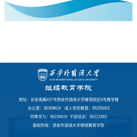
地址：长安南路437号西安外国语大学雁塔校区6号教学楼
办公室：85309624 成人学历教育：85255003
同等学力：85230619 干部培训：85213383
版权所有：西安外国语大学继续教育学院