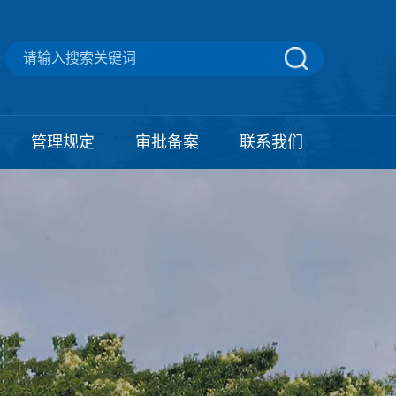
管理规定
审批备案
联系我们