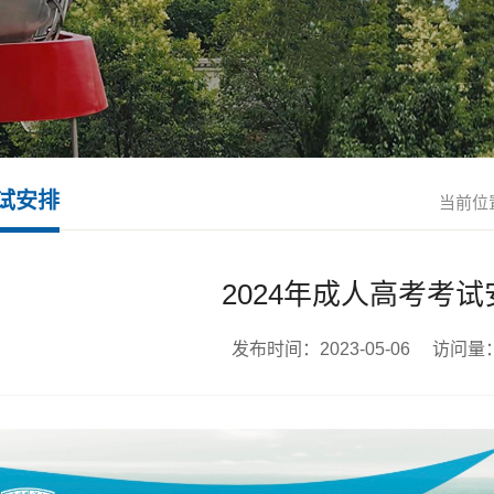
试安排
当前位
2024年成人高考考试
发布时间：2023-05-06 访问量