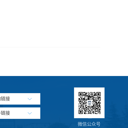
内链接
外链接
微信公众号