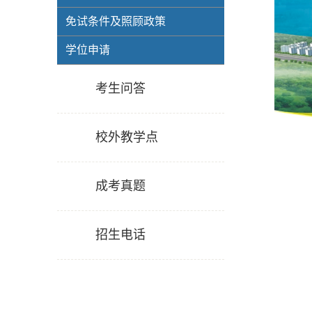
免试条件及照顾政策
学位申请
考生问答
校外教学点
成考真题
招生电话