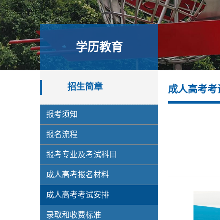
学历教育
招生简章
成人高考考
报考须知
报名流程
报考专业及考试科目
成人高考报名材料
成人高考考试安排
录取和收费标准