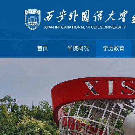
首页
学院概况
学历教育