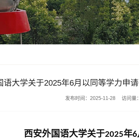
国语大学关于2025年6月以同等学力申
发布时间：2025-11-28 访问量
西安外国语大学关于
年
202
5
6