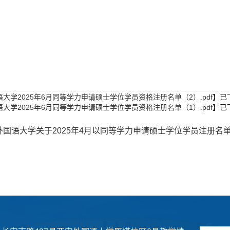
大学2025年6月同等学力申请硕士学位学员资格注册名单（2）.pdf
】已
大学2025年6月同等学力申请硕士学位学员资格注册名单（1）.pdf
】已
外国语大学关于2025年4月以同等学力申请硕士学位学员注册名