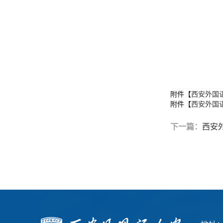
附件【
西安外国语
附件【
西安外国语
下一篇：
西安