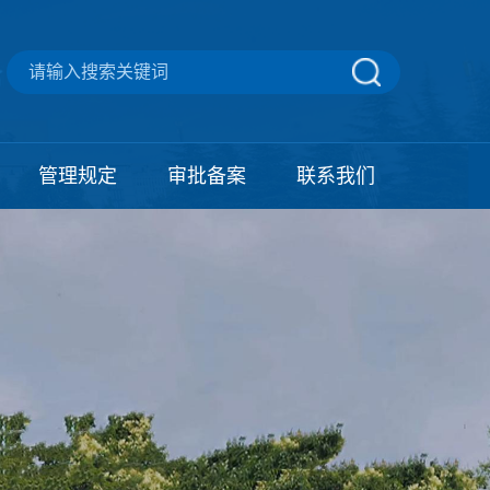
管理规定
审批备案
联系我们