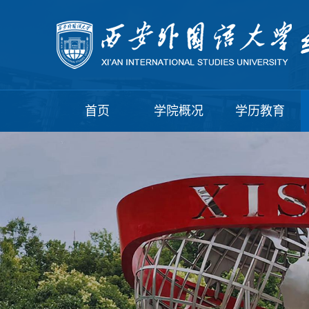
首页
学院概况
学历教育