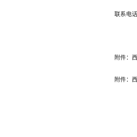
联系电
附件
：
附件：