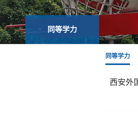
同等学力
同等学力
西安外