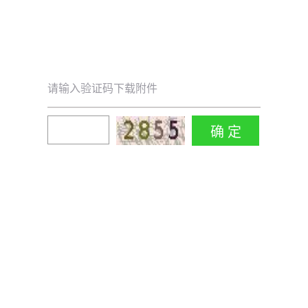
请输入验证码下载附件