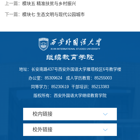
上一篇：
模块五 精准扶贫与乡村振兴
下一篇：
模块七 生态文明与现代公园城市
地址：长安南路437号西安外国语大学雁塔校区6号教学楼
办公室：85309624 成人学历教育：85255003
同等学力：85230619 干部培训：85213383
版权所有：西安外国语大学继续教育学院
校内链接
校外链接