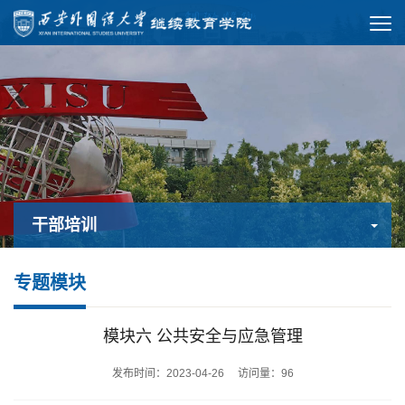
干部培训
专题模块
模块六 公共安全与应急管理
发布时间：2023-04-26 访问量：
96