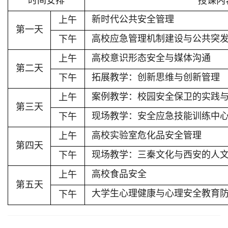
时间安排
授课内
新时代公共安全管理
上午
第一天
高校应急管理机制建设与公共突
下午
高校意识形态安全与媒体沟通
上午
第二天
拓展教学：创新思维与创新管理
下午
案例教学：校园安全保卫的实践
上午
第三天
现场教学：安全应急技能训练中
下午
高校实验室危化品安全管理
上午
第四天
现场教学：三秦文化与西安的人
下午
高校食品安全
上午
第五天
大学生心理健康与心理安全教育
下午