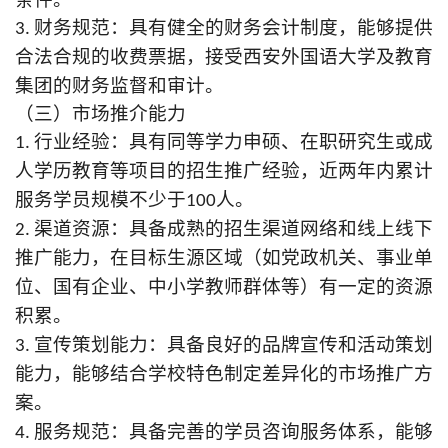
3. 财务规范：具有健全的财务会计制度，能够提供
西安外国语大学及教育
合法合规的收费票据，接受
集团
的财务监督和审计。
（三）
市场推介
能力
1. 行业经验：具有同等学力申硕、在职研究生或成
人学历教育等项目的招生推广经验，近两年内累计
服务学员规模不少于100人。
2. 渠道资源：具备成熟的招生渠道网络和线上线下
推广能力，在目标生源区域（如党政机关、事业单
位、国有企业、中小学教师群体等）有一定的资源
积累。
3. 宣传策划能力：具备良好的品牌宣传和活动策划
能力，能够结合学校特色制定差异化的市场推广方
案。
4. 服务规范：具备完善的学员咨询服务体系，能够