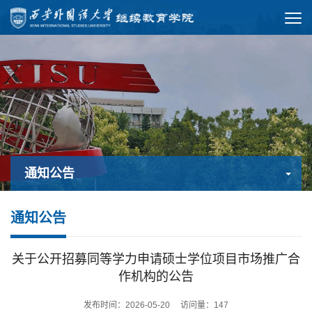
通知公告
通知公告
关于公开招募同等学力申请硕士学位项目市场推广合
作机构的公告
发布时间：2026-05-20 访问量：
147