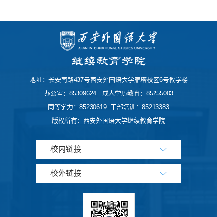
地址：长安南路437号西安外国语大学雁塔校区6号教学楼
办公室：85309624 成人学历教育：85255003
同等学力：85230619 干部培训：85213383
版权所有：西安外国语大学继续教育学院
校内链接
校外链接