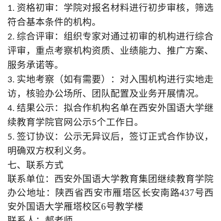
1. 资格初审：学院对报名材料进行初步审核，筛选
符合基本条件的机构。
2. 综合评审：组织专家对通过初审的机构进行综合
评审，重点考察机构资质、业绩能力、推广方案、
服务承诺等。
3. 实地考察（如有需要）：对入围机构进行实地走
访，核验办公场所、团队配置及业务开展情况。
4. 结果公示：拟合作机构名单在西安外国语大学继
续教育学院官网公示5个工作日。
5. 签订协议：公示无异议后，签订正式合作协议，
明确双方权利义务。
七、联系方式
联系单位：西安外国语大学
教育集团
继续教育学院
办公地址：陕西省西安市雁塔区长安南路437号西
安外国语大学雁塔校区6号教学楼
联系人：郝老师