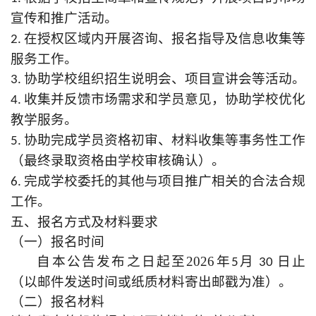
宣传和推广活动。
及信息收集
等
2. 在授权区域内开展咨询、报名指导
服务工作。
3. 协助学校组织招生说明会、项目宣讲会等活动。
4. 收集并反馈市场需求和学员意见，协助学校优化
教学服务。
5. 协助完成学员资格初审、材料收集等事务性工作
（最终录取资格由学校审核确认）。
6. 完成学校委托的其他与项目推广相关的合法合规
工作。
五、报名方式及材料要求
（一）报名时间
自本公告发布之日起至2026年
月
日止
5
30
（以邮件发送时间或纸质材料寄出邮戳为准）。
（二）报名材料