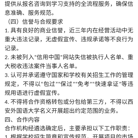
提供从报名咨询到学习支持的全流程服务，确保信
息准确、服务规范。
（四）信誉与合规要求
1. 具有良好的商业信誉，近三年内在经营活动中无
重大违法记录，无虚假宣传、违规承诺等不良行为
记录。
2. 未被列入“信用中国”网站失信被执行人名单、重
大税收违法案件当事人名单。
3. 认可并承诺遵守国家和学校有关招生工作的管理
规定，不得以“包过”“保过”“免考”“快速拿证”等违
规用语进行虚假宣传。
4. 不得将合作资格转包或分包给第三方，不得以西
安外国语大学名义开展超出约定范围的业务。
四、合作内容
合作机构经遴选确定后，主要承担以下工作职责：
1. 根据学校招生简章和宣传规范，开展项目的市场