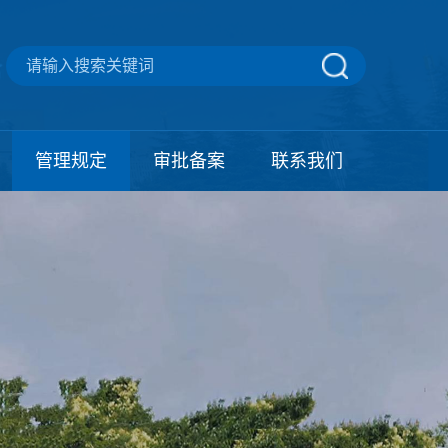
管理规定
审批备案
联系我们