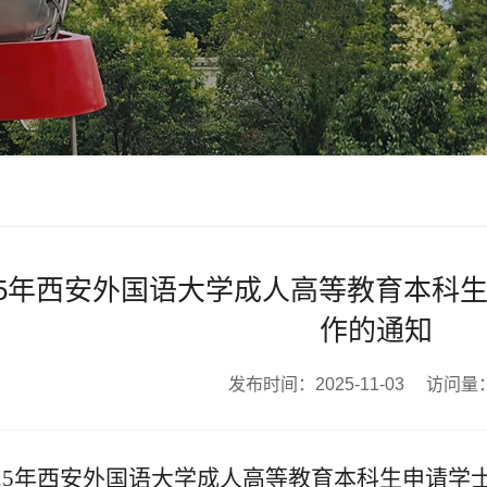
25年西安外国语大学成人高等教育本科
作的通知
发布时间：2025-11-03 访问量
2
5年
西安外国语大学
成人高等教育本科生申请学