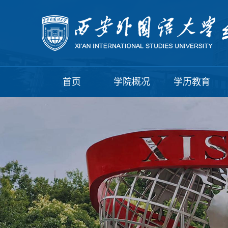
首页
学院概况
学历教育