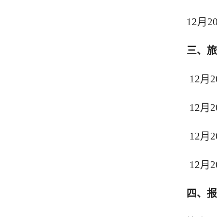
12月
2
三
、
旅
12月
2
12月
2
12月
2
12月
2
四
、报