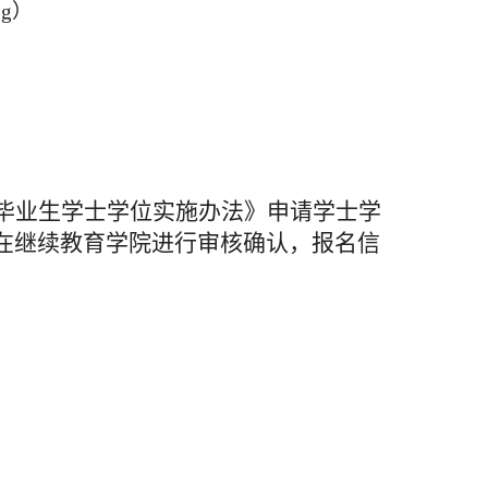
pg）
毕业生学士学位实施办法》申请学士学
在继续教育学院进行审核确认，报名信