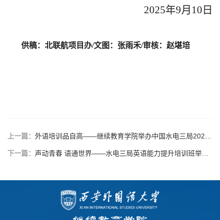
2025年9月10日
供稿：北联航项目办
/文图：张雨禾/审核：赵堪培
上一篇：
外语培训品自高——继续教育学院举办中国水电三局2025年“英语能力提升培训班”（第2期）
下一篇：
声动青春 语通世界——水电三局英语能力提升培训班举办英语朗读比赛