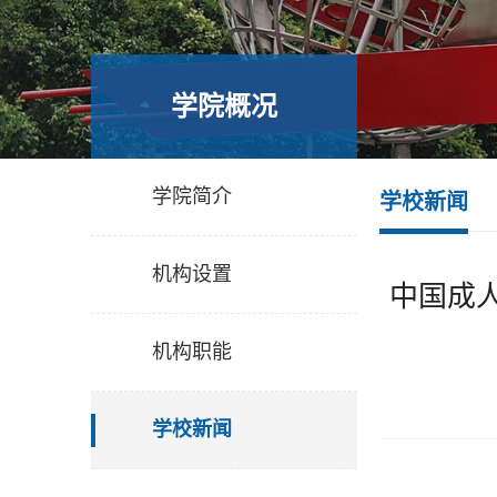
学院概况
学院简介
学校新闻
机构设置
中国成
机构职能
学校新闻