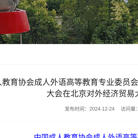
人教育协会成人外语高等教育专业委员会
大会在北京对外经济贸易
发布时间：2024-12-24 访问量
中国成人教育协会成人外语高等