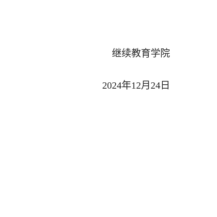
继续教育学院
2024年12月24日