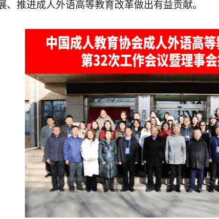
展、推进成人外语高等教育改革做出有益贡献。