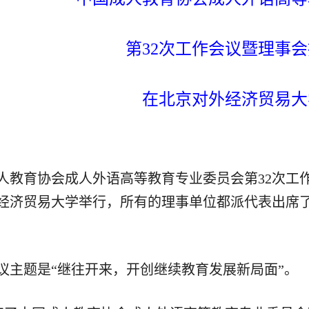
第
32次工作会议暨理事
在北京对外经济贸易大
人教育协会成人外语高等教育专业委员会第
32次工
经济贸易大学举行，所有的理事单位都派代表出席
议主题是
“继往开来，开创继续教育发展新局面”。