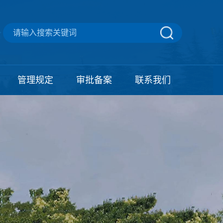
管理规定
审批备案
联系我们