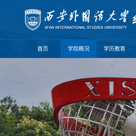
首页
学院概况
学历教育